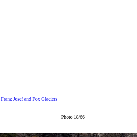
>
Franz Josef and Fox Glaciers
Photo 18/66