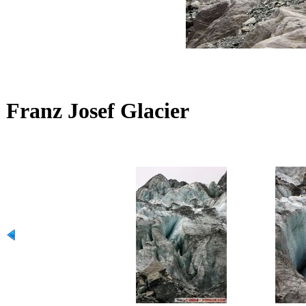
Franz Josef Glacier