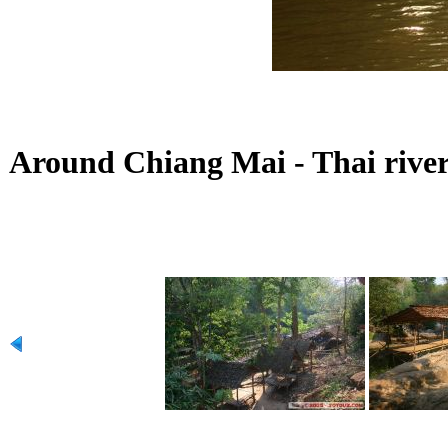
Around Chiang Mai - Thai river