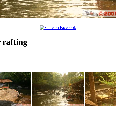
 rafting