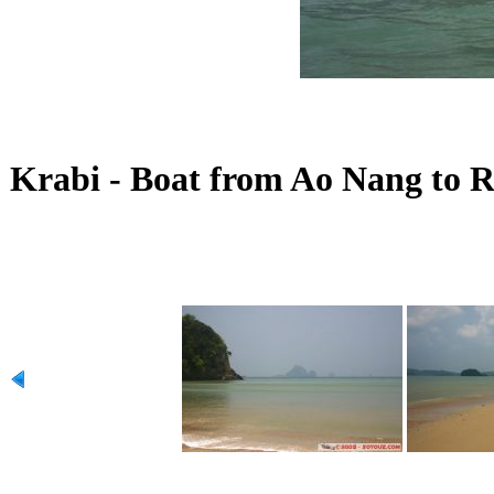
Krabi - Boat from Ao Nang to R