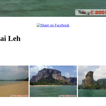
ai Leh