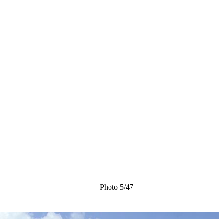
Photo 5/47