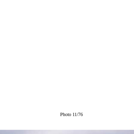
Photo 11/76