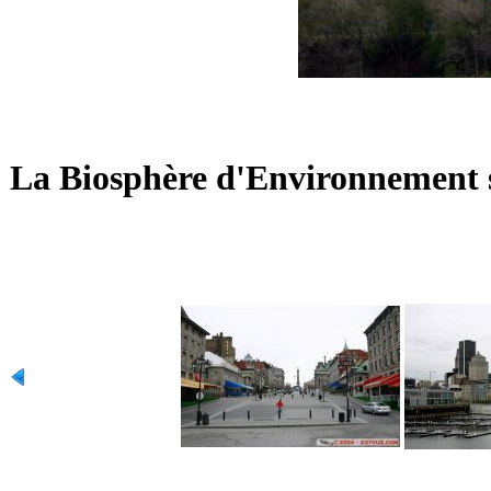
La Biosphère d'Environnement su