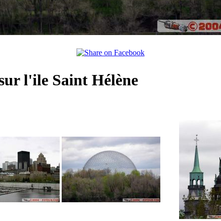
r l'ile Saint Hélène