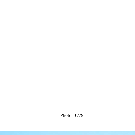
Photo 10/79