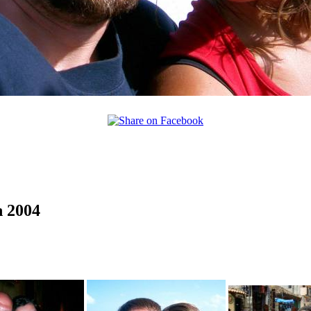
n 2004