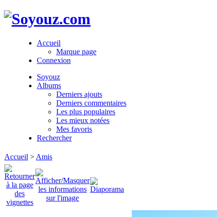
Accueil
Marque page
Connexion
Soyouz
Albums
Derniers ajouts
Derniers commentaires
Les plus populaires
Les mieux notées
Mes favoris
Rechercher
Accueil
>
Amis