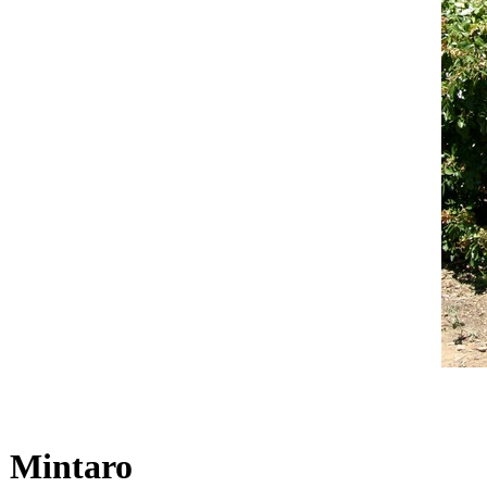
Mintaro