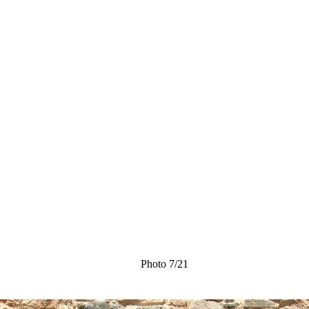
Photo 7/21