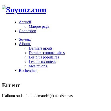
Accueil
Marque page
Connexion
Soyouz
Albums
Derniers ajouts
Derniers commentaires
Les plus populaires
Les mieux notées
Mes favoris
Rechercher
Erreur
L'album ou la photo demandé (e) n'existe pas