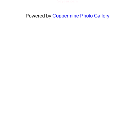
Soyouz.com
Powered by
Coppermine Photo Gallery