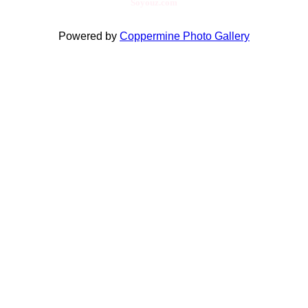
Soyouz.com
Powered by
Coppermine Photo Gallery