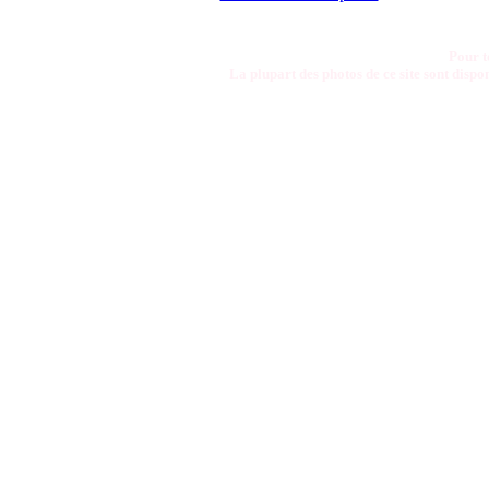
Pour t
La plupart des photos de ce site sont disp