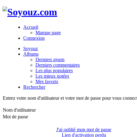
Accueil
Marque page
Connexion
Soyouz
Albums
Derniers ajouts
Derniers commentaires
Les plus populaires
Les mieux notées
Mes favoris
Rechercher
Entrez votre nom d'utilisateur et votre mot de passe pour vous connec
Nom d'utilisateur
Mot de passe
J'ai oublié mon mot de passe
Lien d'activation perdu