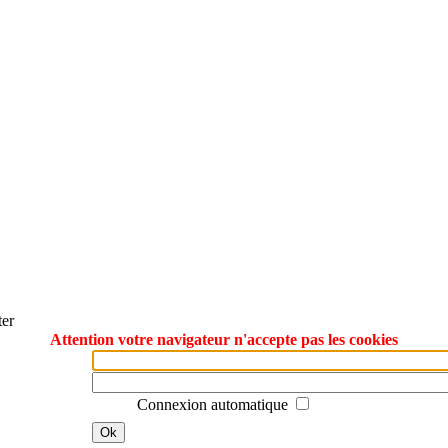
ter
Attention votre navigateur n'accepte pas les cookies
Connexion automatique
Ok