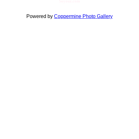
Soyouz.com
Powered by
Coppermine Photo Gallery