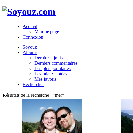
Accueil
Marque page
Connexion
Soyouz
Albums
Derniers ajouts
Derniers commentaires
Les plus populaires
Les mieux notées
Mes favoris
Rechercher
Résultats de la recherche - "mer"