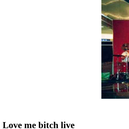
Love me bitch live