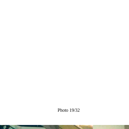
Photo 19/32