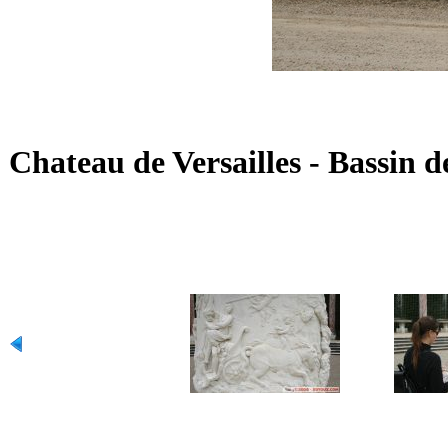
Chateau de Versailles - Bassin 