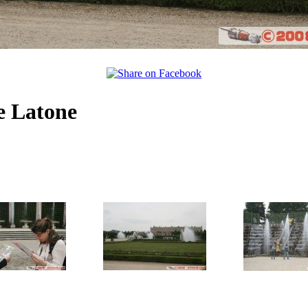
de Latone