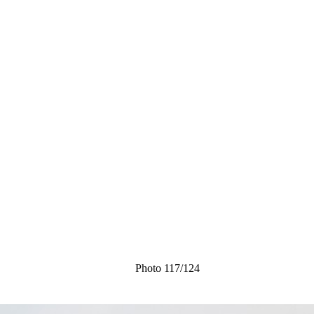
Photo 117/124