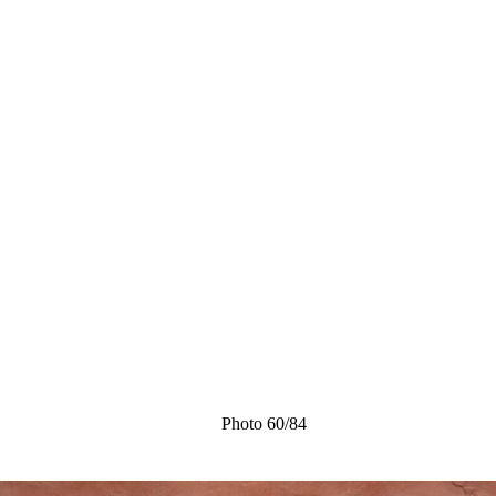
Photo 60/84