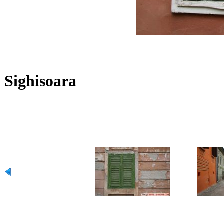
Sighisoara