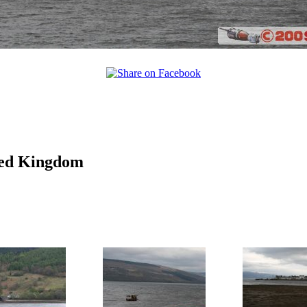
ited Kingdom