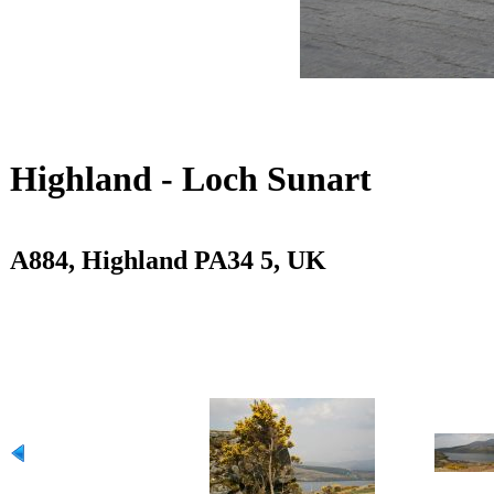
Highland - Loch Sunart
A884, Highland PA34 5, UK