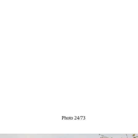
Photo 24/73