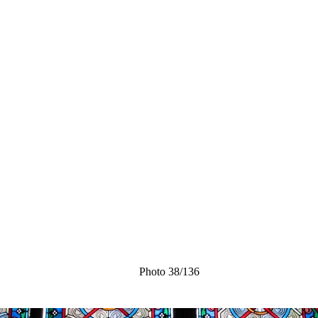
Photo 38/136