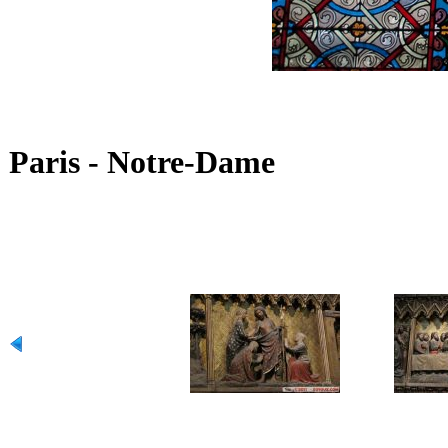
Paris - Notre-Dame