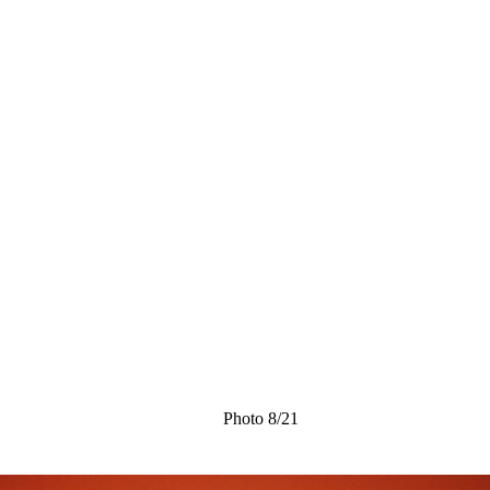
Photo 8/21