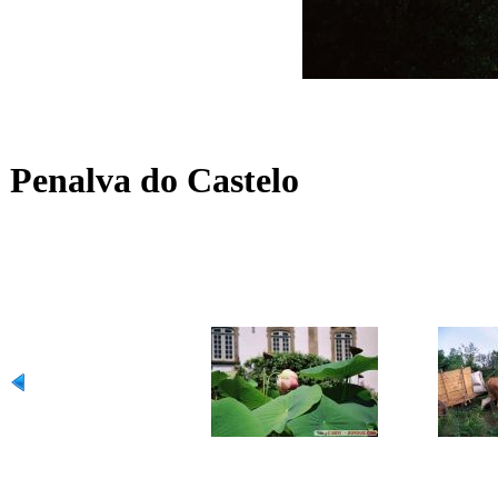
Penalva do Castelo