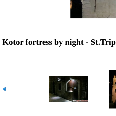
Kotor fortress by night - St.Tr