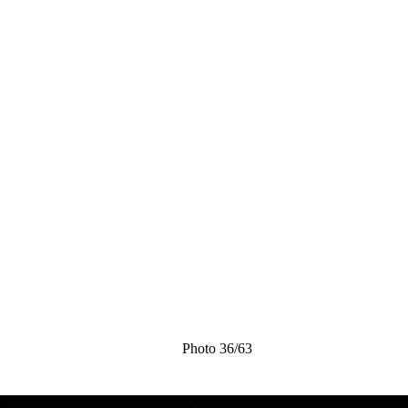
Photo 36/63