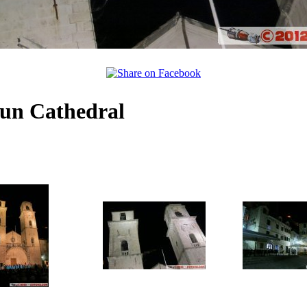
ipun Cathedral