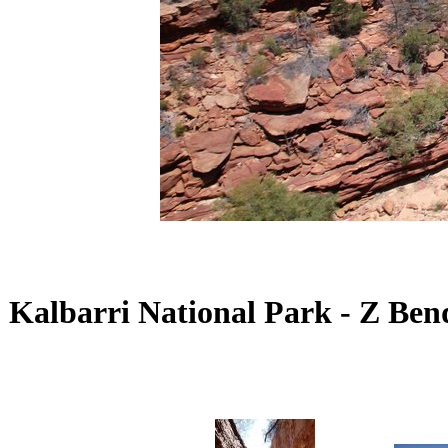
Kalbarri National Park - Z Ben