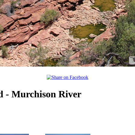
d - Murchison River