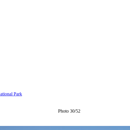
ational Park
Photo 30/52