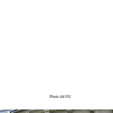
Photo 44/192