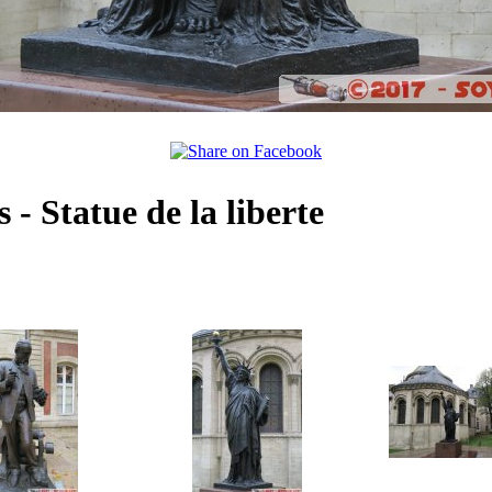
 - Statue de la liberte