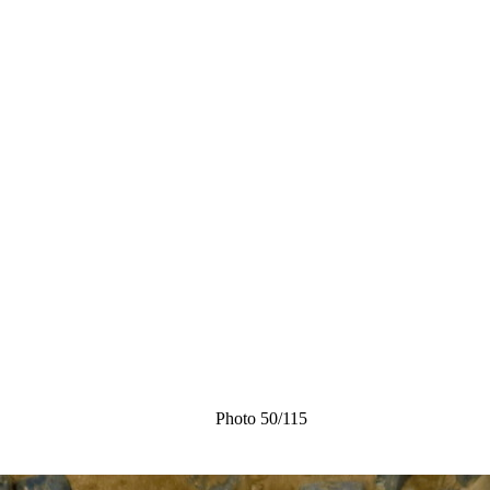
Photo 50/115