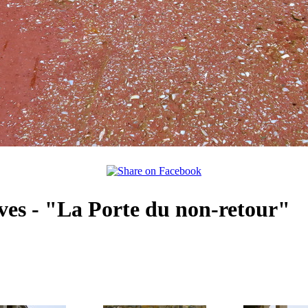
aves - "La Porte du non-retour"