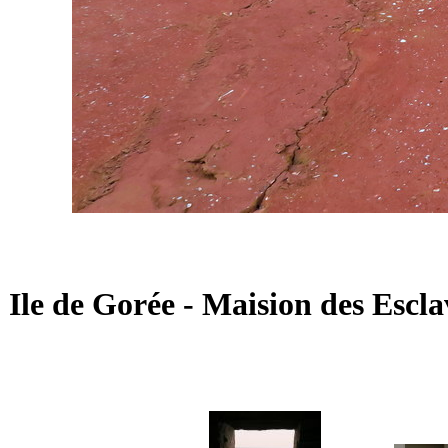
Ile de Gorée - Maision des Escl