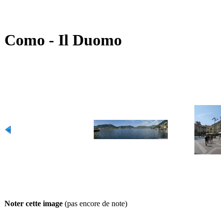
Como - Il Duomo
Noter cette image
(pas encore de note)