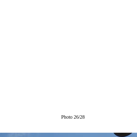
Photo 26/28