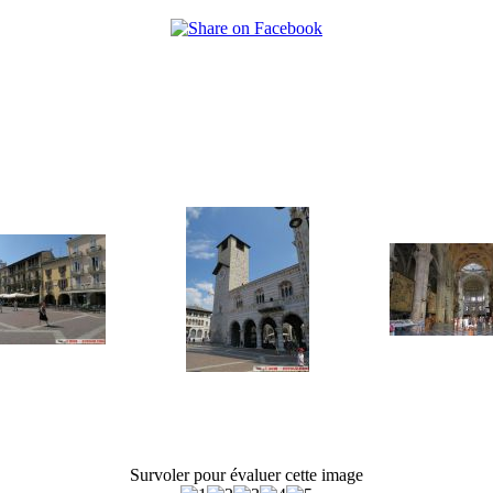
Survoler pour évaluer cette image