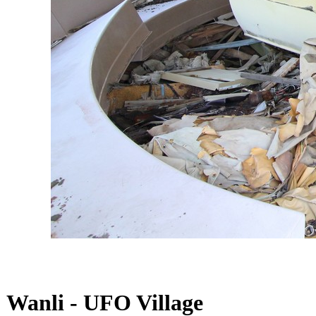
Wanli - UFO Village