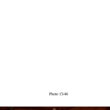
Photo 15/46