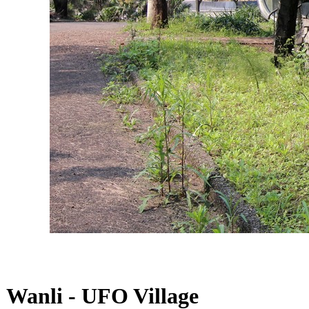
Wanli - UFO Village