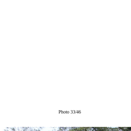
Photo 33/46