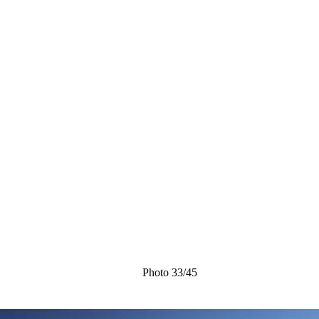
Photo 33/45