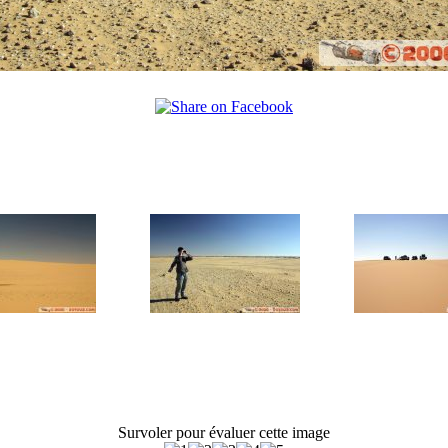
Survoler pour évaluer cette image