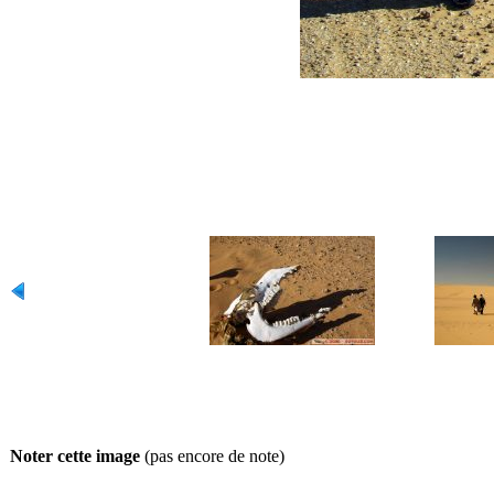
Noter cette image
(pas encore de note)