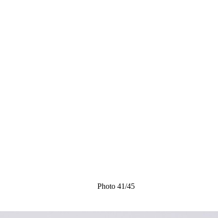
Photo 41/45