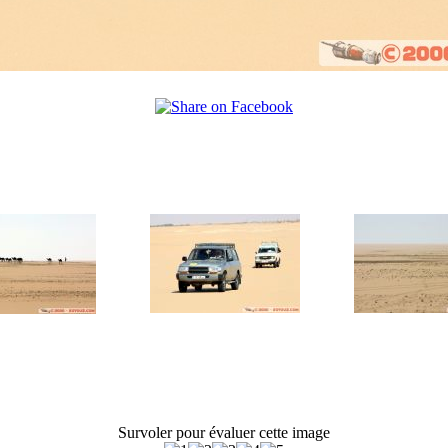
Survoler pour évaluer cette image