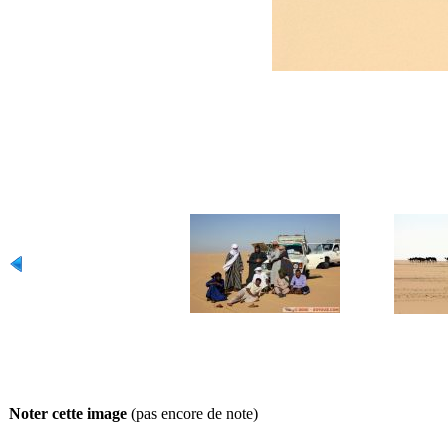
Noter cette image
(pas encore de note)