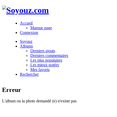
Accueil
Marque page
Connexion
Soyouz
Albums
Derniers ajouts
Derniers commentaires
Les plus populaires
Les mieux notées
Mes favoris
Rechercher
Erreur
L'album ou la photo demandé (e) n'existe pas