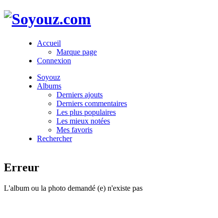
Accueil
Marque page
Connexion
Soyouz
Albums
Derniers ajouts
Derniers commentaires
Les plus populaires
Les mieux notées
Mes favoris
Rechercher
Erreur
L'album ou la photo demandé (e) n'existe pas