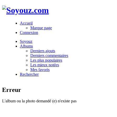
Accueil
Marque page
Connexion
Soyouz
Albums
Derniers ajouts
Derniers commentaires
Les plus populaires
Les mieux notées
Mes favoris
Rechercher
Erreur
L'album ou la photo demandé (e) n'existe pas