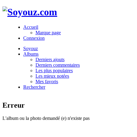
Accueil
Marque page
Connexion
Soyouz
Albums
Derniers ajouts
Derniers commentaires
Les plus populaires
Les mieux notées
Mes favoris
Rechercher
Erreur
L'album ou la photo demandé (e) n'existe pas