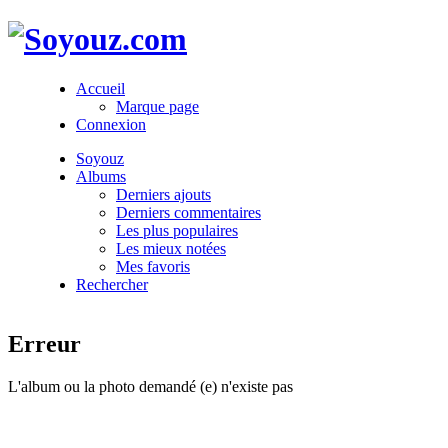
Accueil
Marque page
Connexion
Soyouz
Albums
Derniers ajouts
Derniers commentaires
Les plus populaires
Les mieux notées
Mes favoris
Rechercher
Erreur
L'album ou la photo demandé (e) n'existe pas