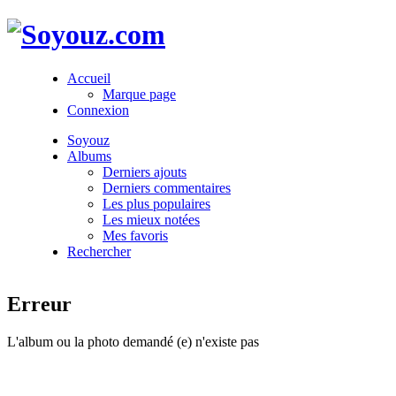
Accueil
Marque page
Connexion
Soyouz
Albums
Derniers ajouts
Derniers commentaires
Les plus populaires
Les mieux notées
Mes favoris
Rechercher
Erreur
L'album ou la photo demandé (e) n'existe pas