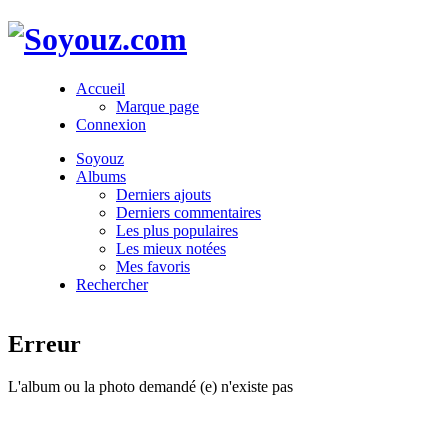
Accueil
Marque page
Connexion
Soyouz
Albums
Derniers ajouts
Derniers commentaires
Les plus populaires
Les mieux notées
Mes favoris
Rechercher
Erreur
L'album ou la photo demandé (e) n'existe pas