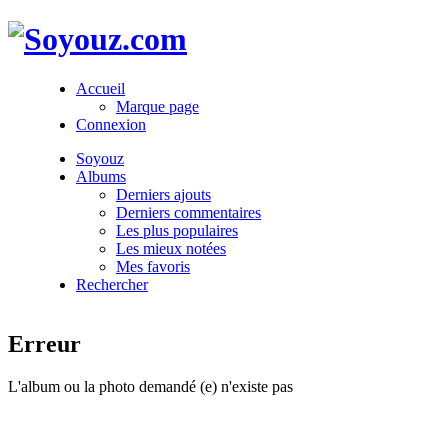
Accueil
Marque page
Connexion
Soyouz
Albums
Derniers ajouts
Derniers commentaires
Les plus populaires
Les mieux notées
Mes favoris
Rechercher
Erreur
L'album ou la photo demandé (e) n'existe pas