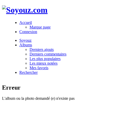
Accueil
Marque page
Connexion
Soyouz
Albums
Derniers ajouts
Derniers commentaires
Les plus populaires
Les mieux notées
Mes favoris
Rechercher
Erreur
L'album ou la photo demandé (e) n'existe pas