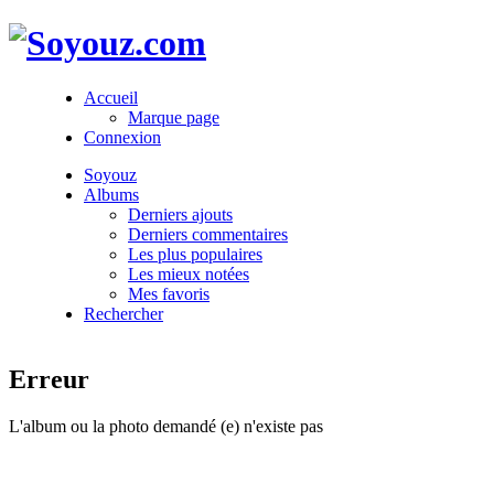
Accueil
Marque page
Connexion
Soyouz
Albums
Derniers ajouts
Derniers commentaires
Les plus populaires
Les mieux notées
Mes favoris
Rechercher
Erreur
L'album ou la photo demandé (e) n'existe pas