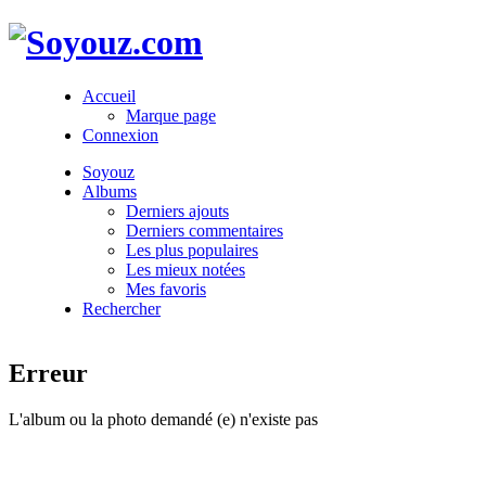
Accueil
Marque page
Connexion
Soyouz
Albums
Derniers ajouts
Derniers commentaires
Les plus populaires
Les mieux notées
Mes favoris
Rechercher
Erreur
L'album ou la photo demandé (e) n'existe pas