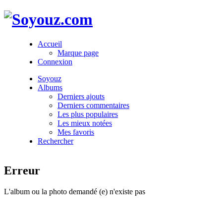
Accueil
Marque page
Connexion
Soyouz
Albums
Derniers ajouts
Derniers commentaires
Les plus populaires
Les mieux notées
Mes favoris
Rechercher
Erreur
L'album ou la photo demandé (e) n'existe pas