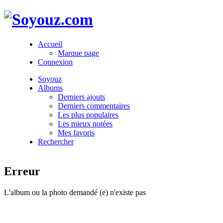
Accueil
Marque page
Connexion
Soyouz
Albums
Derniers ajouts
Derniers commentaires
Les plus populaires
Les mieux notées
Mes favoris
Rechercher
Erreur
L'album ou la photo demandé (e) n'existe pas