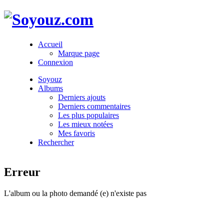
Accueil
Marque page
Connexion
Soyouz
Albums
Derniers ajouts
Derniers commentaires
Les plus populaires
Les mieux notées
Mes favoris
Rechercher
Erreur
L'album ou la photo demandé (e) n'existe pas