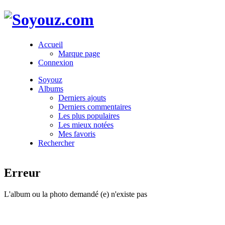
Accueil
Marque page
Connexion
Soyouz
Albums
Derniers ajouts
Derniers commentaires
Les plus populaires
Les mieux notées
Mes favoris
Rechercher
Erreur
L'album ou la photo demandé (e) n'existe pas