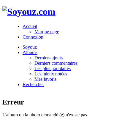
Accueil
Marque page
Connexion
Soyouz
Albums
Derniers ajouts
Derniers commentaires
Les plus populaires
Les mieux notées
Mes favoris
Rechercher
Erreur
L'album ou la photo demandé (e) n'existe pas