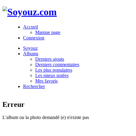
Accueil
Marque page
Connexion
Soyouz
Albums
Derniers ajouts
Derniers commentaires
Les plus populaires
Les mieux notées
Mes favoris
Rechercher
Erreur
L'album ou la photo demandé (e) n'existe pas