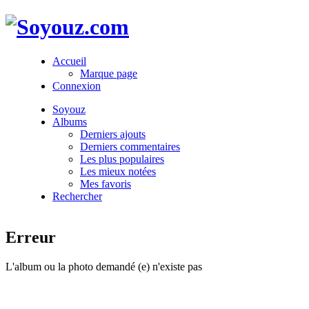
Accueil
Marque page
Connexion
Soyouz
Albums
Derniers ajouts
Derniers commentaires
Les plus populaires
Les mieux notées
Mes favoris
Rechercher
Erreur
L'album ou la photo demandé (e) n'existe pas