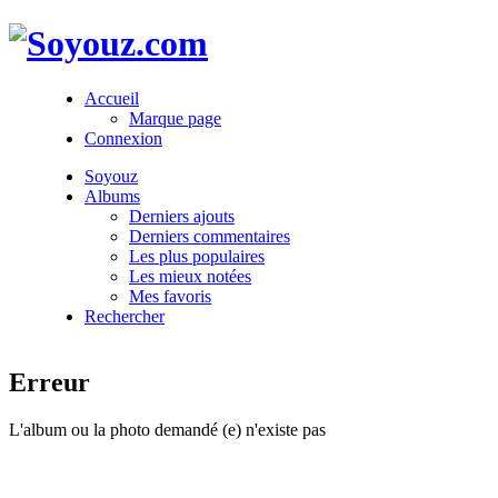
Accueil
Marque page
Connexion
Soyouz
Albums
Derniers ajouts
Derniers commentaires
Les plus populaires
Les mieux notées
Mes favoris
Rechercher
Erreur
L'album ou la photo demandé (e) n'existe pas