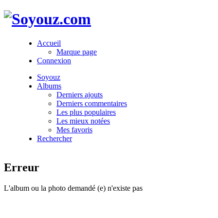
Accueil
Marque page
Connexion
Soyouz
Albums
Derniers ajouts
Derniers commentaires
Les plus populaires
Les mieux notées
Mes favoris
Rechercher
Erreur
L'album ou la photo demandé (e) n'existe pas