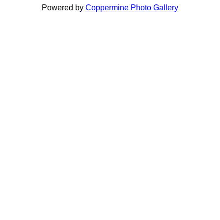
Powered by
Coppermine Photo Gallery