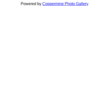
Powered by
Coppermine Photo Gallery